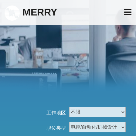
MERRY
工作地区
职位类型