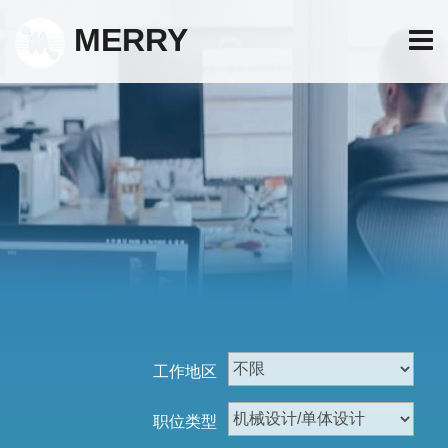
MERRY
工作地区
职位类型